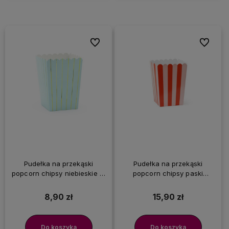
Do ulubionych
Do ulubi
Pudełka na przekąski
Pudełka na przekąski
popcorn chipsy niebieskie w
popcorn chipsy paski
złote paski, 6 szt.
czerwone i różowe, 6 szt.
8,90 zł
15,90 zł
Do koszyka
Do koszyka