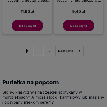
popcorn chipsy zwierzęta
popcorn chipsy dinozaury, 6
zoo safari, 4 szt.
szt.
11,90 zł
9,40 zł
Do koszyka
Do koszyka
1
2
Pudełka na popcorn
Słony, klasyczny i najczęściej spotykany w
multipleksach? A może słodki, karmelowy lub maślany
i posypany miękkim serem?