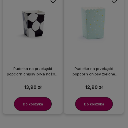
Do ulubionych
Do ulubi
Pudełka na przekąski
Pudełka na przekąski
popcorn chipsy piłka nożna,
popcorn chipsy zielone
6 szt.
miętowe w kropki, 6 szt.
13,90 zł
12,90 zł
Do koszyka
Do koszyka