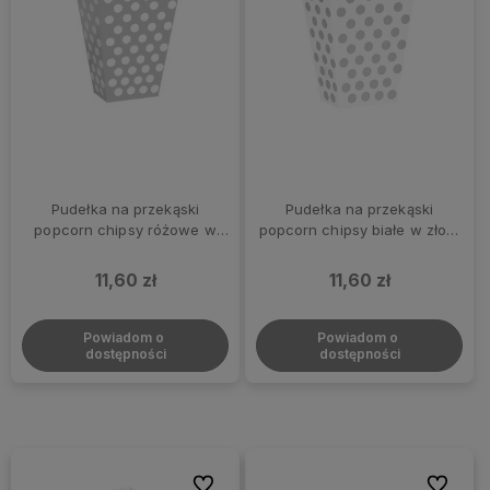
Pudełka na przekąski
Pudełka na przekąski
popcorn chipsy różowe w
popcorn chipsy białe w złote
białe kropki, 8 szt.
kropki, 8 szt.
11,60 zł
11,60 zł
Powiadom o 
Powiadom o 
dostępności
dostępności
Do ulubionych
Do ulubi