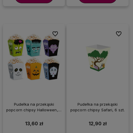
Do ulubionych
Do ulubi
Pudełka na przekąski
Pudełka na przekąski
popcorn chipsy Halloween, 6
popcorn chipsy Safari, 6 szt.
szt.
13,60 zł
12,90 zł