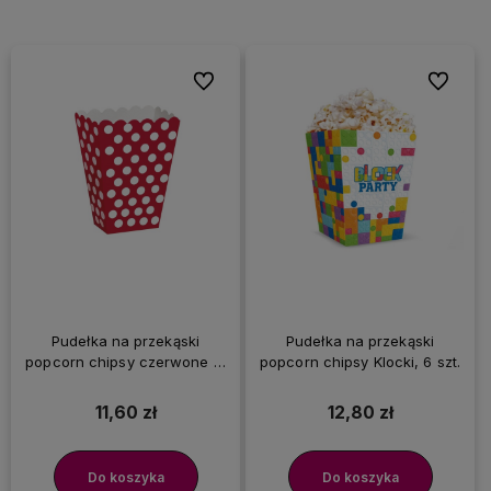
Do ulubionych
Do ulubi
Pudełka na przekąski
Pudełka na przekąski
popcorn chipsy czerwone w
popcorn chipsy Klocki, 6 szt.
białe kropki, 8 szt.
11,60 zł
12,80 zł
Do koszyka
Do koszyka