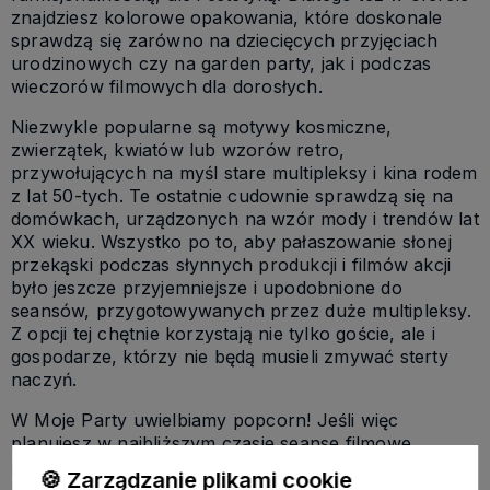
znajdziesz kolorowe opakowania, które doskonale
sprawdzą się zarówno na dziecięcych przyjęciach
urodzinowych czy na garden party, jak i podczas
wieczorów filmowych dla dorosłych.
Niezwykle popularne są motywy kosmiczne,
zwierzątek, kwiatów lub wzorów retro,
przywołujących na myśl stare multipleksy i kina rodem
z lat 50-tych. Te ostatnie cudownie sprawdzą się na
domówkach, urządzonych na wzór mody i trendów lat
XX wieku. Wszystko po to, aby pałaszowanie słonej
przekąski podczas słynnych produkcji i filmów akcji
było jeszcze przyjemniejsze i upodobnione do
seansów, przygotowywanych przez duże multipleksy.
Z opcji tej chętnie korzystają nie tylko goście, ale i
gospodarze, którzy nie będą musieli zmywać sterty
naczyń.
W Moje Party uwielbiamy popcorn! Jeśli więc
planujesz w najbliższym czasie seanse filmowe,
przyjęcia tematyczne i bale przebierańców -
🍪 Zarządzanie plikami cookie
koniecznie postaw na nasze kartoniki i
pudełka do