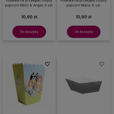
Pudełka na przekąski chipsy
Pudełka na przekąski chipsy
popcorn Stitch & Angel, 6 szt.
popcorn Mario, 6 szt.
10,90 zł
10,90 zł
Do koszyka
Do koszyka
Do ulubionych
Do ulubi