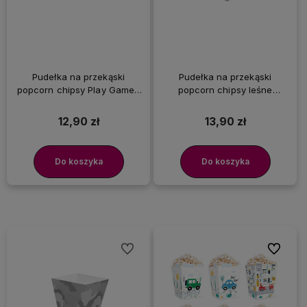
Pudełka na przekąski
Pudełka na przekąski
popcorn chipsy Play Gamer,
popcorn chipsy leśne
6 szt.
zwierzątka kraft, 6 szt.
12,90 zł
13,90 zł
Do koszyka
Do koszyka
Do ulubionych
Do ulubi