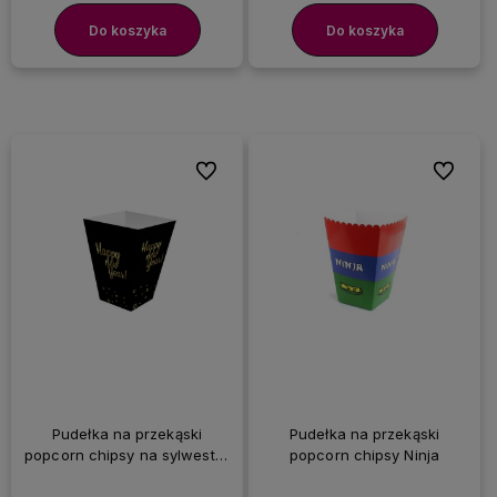
Do koszyka
Do koszyka
Do ulubionych
Do ulubi
Pudełka na przekąski
Pudełka na przekąski
popcorn chipsy na sylwestra
popcorn chipsy Ninja
Happy New Year, 6 szt.