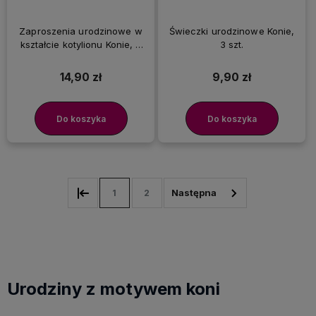
Zaproszenia urodzinowe w
Świeczki urodzinowe Konie,
kształcie kotylionu Konie, 6
3 szt.
szt.
14,90 zł
9,90 zł
Do koszyka
Do koszyka
1
2
Urodziny z motywem koni