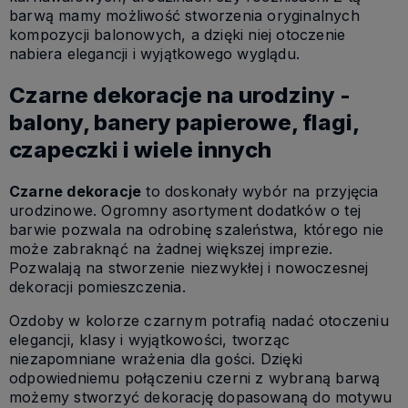
barwą mamy możliwość stworzenia oryginalnych
kompozycji balonowych, a dzięki niej otoczenie
nabiera elegancji i wyjątkowego wyglądu.
Czarne dekoracje na urodziny -
balony, banery papierowe, flagi,
czapeczki i wiele innych
Czarne dekoracje
to doskonały wybór na przyjęcia
urodzinowe. Ogromny asortyment dodatków o tej
barwie pozwala na odrobinę szaleństwa, którego nie
może zabraknąć na żadnej większej imprezie.
Pozwalają na stworzenie niezwykłej i nowoczesnej
dekoracji pomieszczenia.
Ozdoby w kolorze czarnym potrafią nadać otoczeniu
elegancji, klasy i wyjątkowości, tworząc
niezapomniane wrażenia dla gości. Dzięki
odpowiedniemu połączeniu czerni z wybraną barwą
możemy stworzyć dekorację dopasowaną do motywu