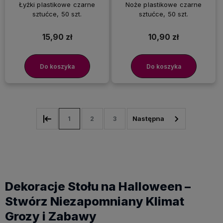
Łyżki plastikowe czarne
Noże plastikowe czarne
sztućce, 50 szt.
sztućce, 50 szt.
15,90 zł
10,90 zł
Do koszyka
Do koszyka
1
2
3
Dekoracje Stołu na Halloween –
Stwórz Niezapomniany Klimat
Grozy i Zabawy