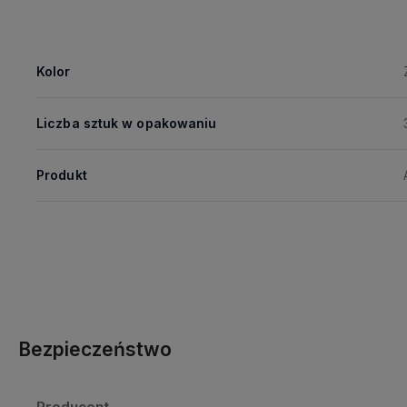
Kolor
Liczba sztuk w opakowaniu
Produkt
Bezpieczeństwo
Producent