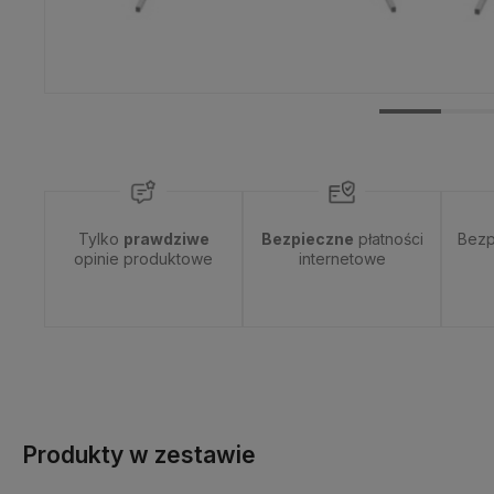
Tylko
prawdziwe
Bezpieczne
płatności
Bezp
opinie produktowe
internetowe
Produkty w zestawie