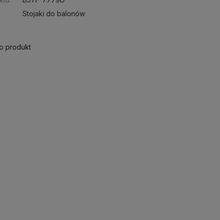
Stojaki do balonów
 o produkt