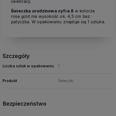
celebracji.
Świeczka urodzinowa cyfra 8
w kolorze
rose gold ma wysokość ok. 4,5 cm bez
patyczka. W opakowaniu znajduje się 1 sztuka.
Szczegóły
Liczba sztuk w opakowaniu
1
Produkt
Świeczki
Bezpieczeństwo