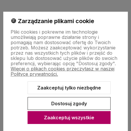
🍪 Zarządzanie plikami cookie
Pomoc
Pliki cookies i pokrewne im technologie
umożliwiają poprawne działanie strony i
pomagają nam dostosować ofertę do Twoich
potrzeb. Możesz zaakceptować wykorzystanie
Moje konto
przez nas wszystkich tych plików i przejść do
sklepu lub dostosować użycie plików do swoich
preferencji, wybierając opcję "Dostosuj zgody".
Więcej o plikach cookies przeczytasz w naszej
Zakupy
Polityce prywatności.
Zaakceptuj tylko niezbędne
O nas
Dostosuj zgody
Zaakceptuj wszystkie