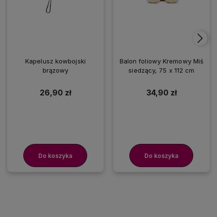
Kapelusz kowbojski
Balon foliowy Kremowy Miś
brązowy
siedzący, 75 x 112 cm
26,90 zł
34,90 zł
Do koszyka
Do koszyka