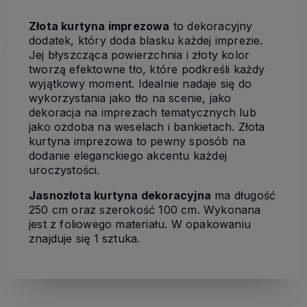
Złota kurtyna imprezowa
to dekoracyjny
dodatek, który doda blasku każdej imprezie.
Jej błyszcząca powierzchnia i złoty kolor
tworzą efektowne tło, które podkreśli każdy
wyjątkowy moment. Idealnie nadaje się do
wykorzystania jako tło na scenie, jako
dekoracja na imprezach tematycznych lub
jako ozdoba na weselach i bankietach. Złota
kurtyna imprezowa to pewny sposób na
dodanie eleganckiego akcentu każdej
uroczystości.
Jasnozłota kurtyna dekoracyjna
ma długość
250 cm oraz szerokość 100 cm. Wykonana
jest z foliowego materiału. W opakowaniu
znajduje się 1 sztuka.