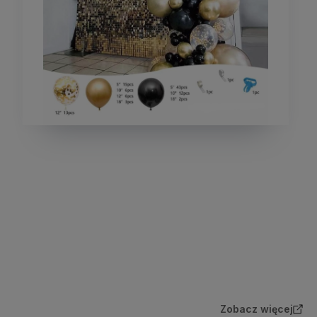
Zobacz więcej