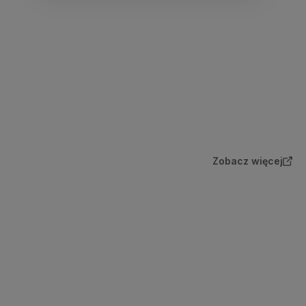
Zobacz więcej