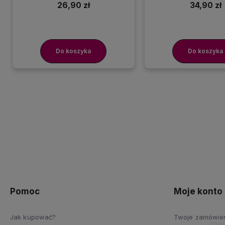
26,90 zł
34,90 zł
Do koszyka
Do koszyka
Pomoc
Moje konto
Jak kupować?
Twoje zamówie