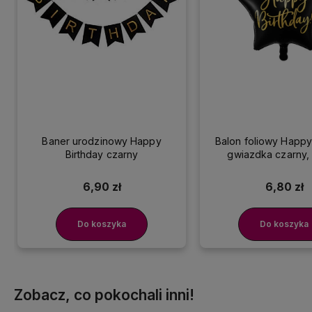
Baner urodzinowy Happy
Balon foliowy Happy
Birthday czarny
gwiazdka czarny,
6,90 zł
6,80 zł
Do koszyka
Do koszyka
Zobacz, co pokochali inni!