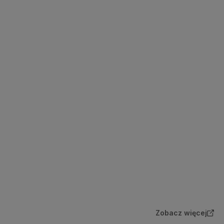
Zobacz więcej