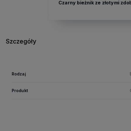
Czarny bieżnik ze złotymi zdo
Szczegóły
Rodzaj
Produkt