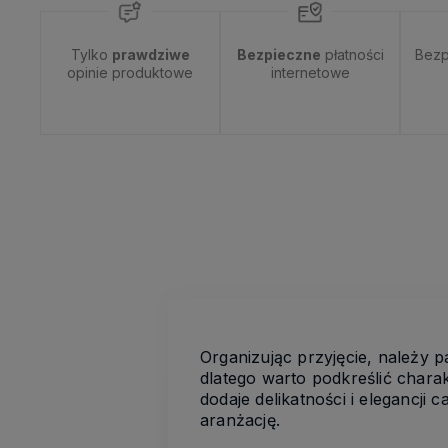
Tylko
prawdziwe
Bezpieczne
płatności
Bezp
opinie produktowe
internetowe
Organizując przyjęcie, należy 
dlatego warto podkreślić chara
dodaje delikatności i elegancji
aranżację.