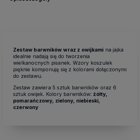
Zestaw barwników wraz z owijkami
na jajka
idealnie nadają się do tworzenia
wielkanocnych pisanek. Wzory koszulek
pięknie komponują się z kolorami dołączonymi
do zestawu.
Zestaw zawiera 5 sztuk barwników oraz 6
sztuk owijek. Kolory barwników:
żółty,
pomarańczowy, zielony, niebieski,
czerwony