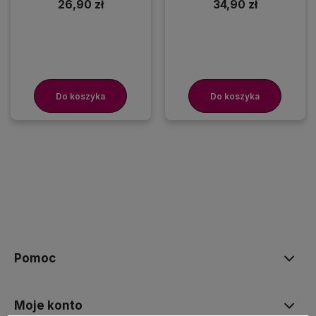
26,90 zł
34,90 zł
Do koszyka
Do koszyka
Pomoc
Moje konto