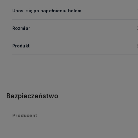
Unosi się po napełnieniu helem
Rozmiar
Produkt
Bezpieczeństwo
Producent