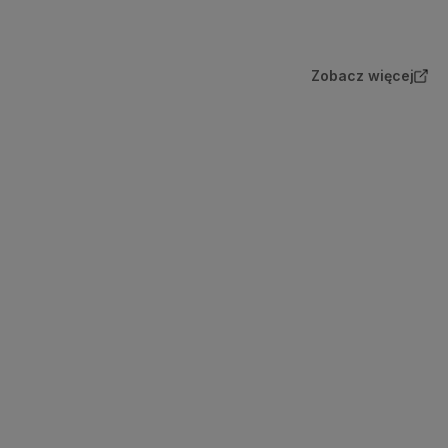
Zobacz więcej